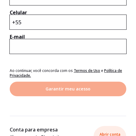
Celular
+55
E-mail
Ao continuar, você concorda com os
Termos de Uso
e
Política de
Privacidade.
Garantir meu acesso
Conta para empresa
Abrir conta